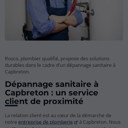
Rosco, plombier qualifié, propose des solutions
durables dans le cadre d’un dépannage sanitaire à
Capbreton.
Dépannage sanitaire à
Capbreton : un service
client de proximité
La relation client est au cœur de la démarche de
notre
entreprise de plomberie
à Capbreton. Nous