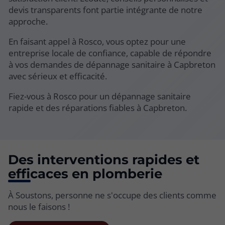
devis transparents font partie intégrante de notre
approche.
En faisant appel à Rosco, vous optez pour une
entreprise locale de confiance, capable de répondre
à vos demandes de dépannage sanitaire à Capbreton
avec sérieux et efficacité.
Fiez-vous à Rosco pour un dépannage sanitaire
rapide et des réparations fiables à Capbreton.
Des interventions rapides et
efficaces en plomberie
À Soustons, personne ne s'occupe des clients comme
nous le faisons !