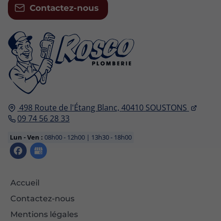
Contactez-nous
498 Route de l'Étang Blanc,
40410
SOUSTONS
09 74 56 28 33
Lun - Ven :
08h00 - 12h00 | 13h30 - 18h00
Accueil
Contactez-nous
Mentions légales