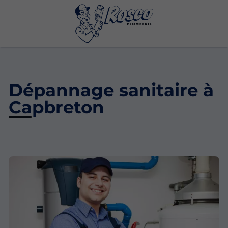
Dépannage sanitaire à
Capbreton