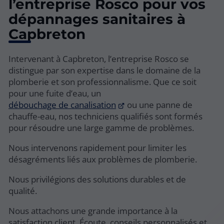
l’entreprise Rosco pour vos
dépannages sanitaires à
Capbreton
Intervenant à Capbreton, l’entreprise Rosco se
distingue par son expertise dans le domaine de la
plomberie et son professionnalisme. Que ce soit
pour une fuite d’eau, un
débouchage de canalisation
ou une panne de
chauffe-eau, nos techniciens qualifiés sont formés
pour résoudre une large gamme de problèmes.
Nous intervenons rapidement pour limiter les
désagréments liés aux problèmes de plomberie.
Nous privilégions des solutions durables et de
qualité.
Nous attachons une grande importance à la
satisfaction client. Écoute, conseils personnalisés et