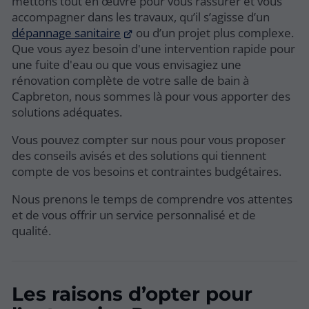
mettons tout en œuvre pour vous rassurer et vous
accompagner dans les travaux, qu’il s’agisse d’un
dépannage sanitaire
ou d’un projet plus complexe.
Que vous ayez besoin d'une intervention rapide pour
une fuite d'eau ou que vous envisagiez une
rénovation complète de votre salle de bain à
Capbreton, nous sommes là pour vous apporter des
solutions adéquates.
Vous pouvez compter sur nous pour vous proposer
des conseils avisés et des solutions qui tiennent
compte de vos besoins et contraintes budgétaires.
Nous prenons le temps de comprendre vos attentes
et de vous offrir un service personnalisé et de
qualité.
Les raisons d’opter pour